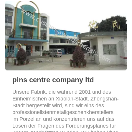
PRIVACY
POLICY
pins centre company ltd
Unsere Fabrik, die während 2001 und des
Einheimischen an Xiaolan-Stadt, Zhongshan-
Stadt hergestellt wird, sind wir eins des
professionellstenmetallgeschenkherstellers
im Porzellan und konzentrieren uns auf das
Lösen der Fragen des Förderungsplanes für