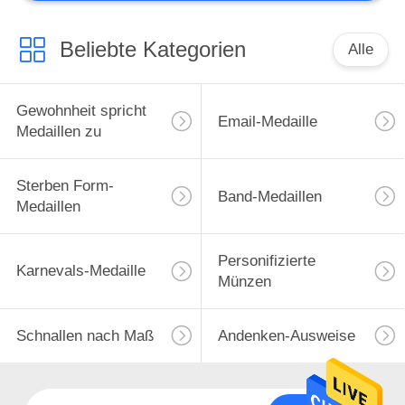
Beliebte Kategorien
Alle
Gewohnheit spricht
Email-Medaille
Medaillen zu
Sterben Form-
Band-Medaillen
Medaillen
Personifizierte
Karnevals-Medaille
Münzen
Schnallen nach Maß
Andenken-Ausweise