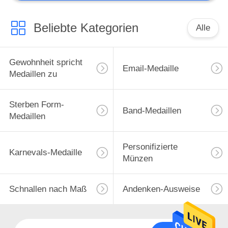
Beliebte Kategorien
Alle
Gewohnheit spricht
Email-Medaille
Medaillen zu
Sterben Form-
Band-Medaillen
Medaillen
Personifizierte
Karnevals-Medaille
Münzen
Schnallen nach Maß
Andenken-Ausweise